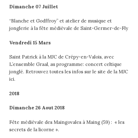
Dimanche 07 Juillet
“Blanche et Godffroy” et atelier de musique et
jonglerie à la fête médiévale de Saint-Germer-de-Fly
Vendredi 15 Mars
Saint Patrick à la MJC de Crépy-en-Valois, avec
L’ensemble Graal, au programme: concert celtique
jonglé. Retrouvez toutes les infos sur le site de la MJC
ici.
2018
Dimanche 26 Aout 2018
Fête médiévale des Maingovales à Maing (59) : « les
secrets de la licorne ».