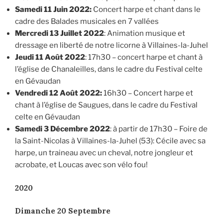
Samedi 11 Juin 2022:
Concert harpe et chant dans le
cadre des Balades musicales en 7 vallées
Mercredi 13 Juillet 2022
: Animation musique et
dressage en liberté de notre licorne à Villaines-la-Juhel
Jeudi 11 Août 2022
: 17h30 – concert harpe et chant à
l’église de Chanaleilles, dans le cadre du Festival celte
en Gévaudan
Vendredi 12 Août 2022:
16h30 – Concert harpe et
chant à l’église de Saugues, dans le cadre du Festival
celte en Gévaudan
Samedi 3 Décembre 2022
: à partir de 17h30 – Foire de
la Saint-Nicolas à Villaines-la-Juhel (53): Cécile avec sa
harpe, un traineau avec un cheval, notre jongleur et
acrobate, et Loucas avec son vélo fou!
2020
Dimanche 20 Septembre