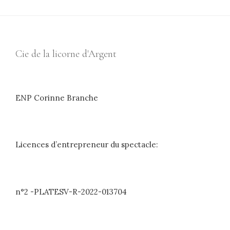
Cie de la licorne d'Argent
ENP Corinne Branche
Licences d’entrepreneur du spectacle:
n°2 -PLATESV-R-2022-013704